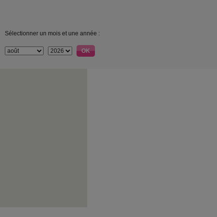
Sélectionner un mois et une année :