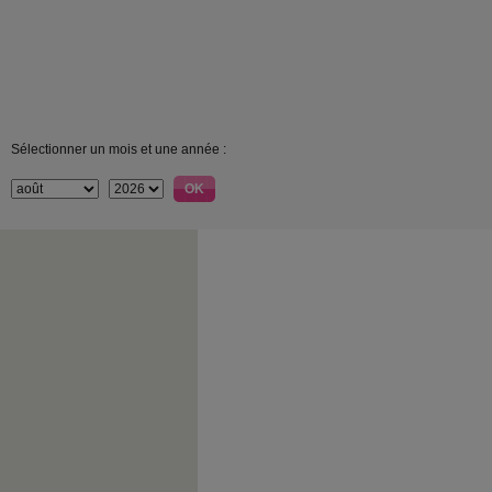
Sélectionner un mois et une année :