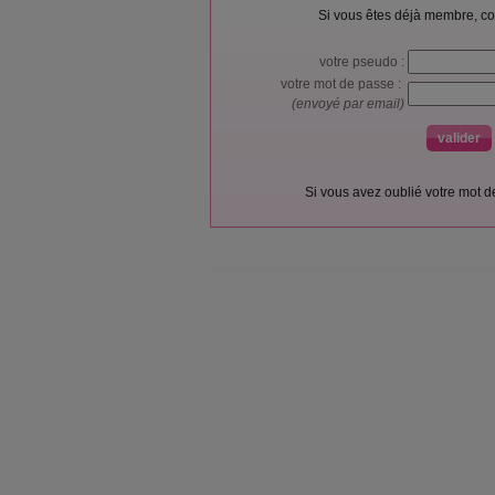
Si vous êtes déjà membre, co
votre pseudo :
votre mot de passe :
(envoyé par email)
Si vous avez oublié votre mot 