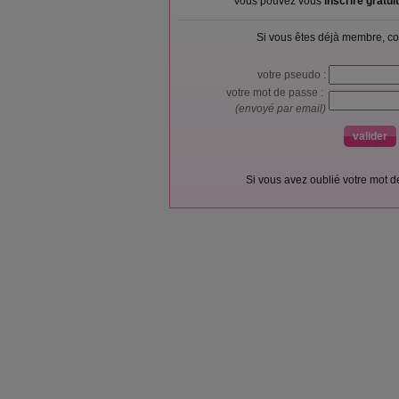
Vous pouvez vous
inscrire gratu
Si vous êtes déjà membre, co
votre pseudo :
votre mot de passe :
(envoyé par email)
Si vous avez oublié votre mot 