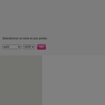
Sélectionner un mois et une année :