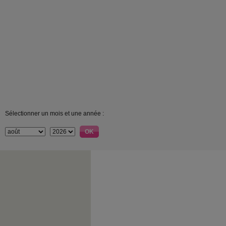
Sélectionner un mois et une année :