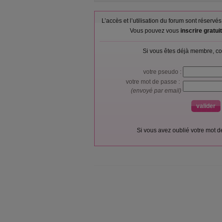
L’accès et l’utilisation du forum sont réser
Vous pouvez vous
inscrire gratu
Si vous êtes déjà membre, co
votre pseudo :
votre mot de passe :
(envoyé par email)
Si vous avez oublié votre mot 