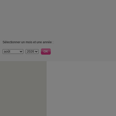
Sélectionner un mois et une année :