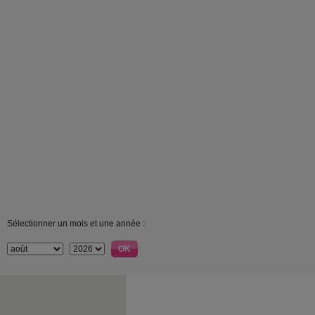
Sélectionner un mois et une année :