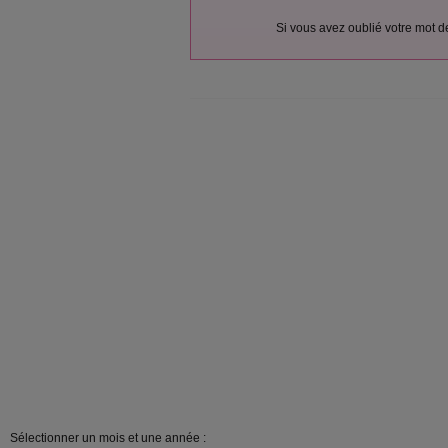
Si vous avez oublié votre mot 
Sélectionner un mois et une année :