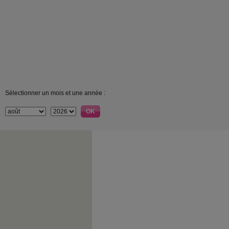
Sélectionner un mois et une année :