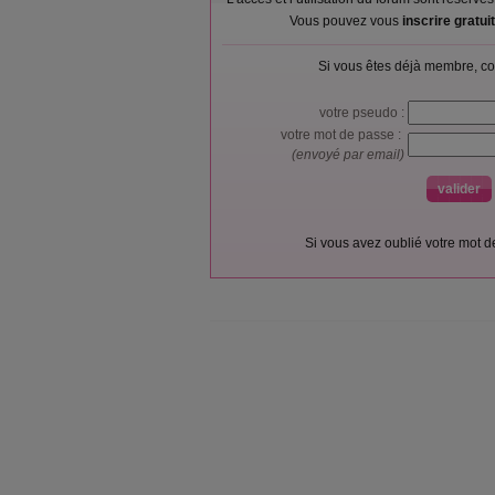
Vous pouvez vous
inscrire gratu
Si vous êtes déjà membre, co
votre pseudo :
votre mot de passe :
(envoyé par email)
Si vous avez oublié votre mot 