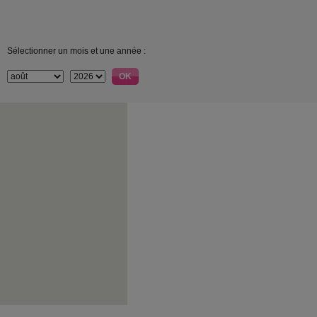
Sélectionner un mois et une année :