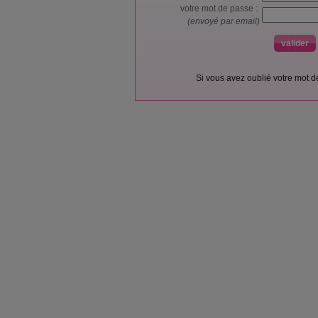
votre mot de passe :
(envoyé par email)
Si vous avez oublié votre mot 