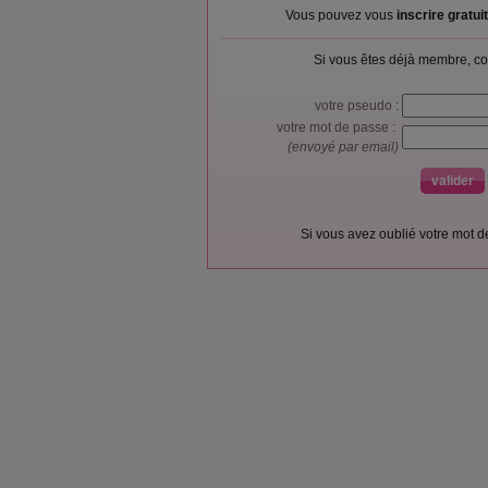
Vous pouvez vous
inscrire gratu
Si vous êtes déjà membre, co
votre pseudo :
votre mot de passe :
(envoyé par email)
Si vous avez oublié votre mot 