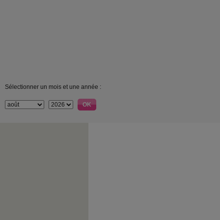
Sélectionner un mois et une année :