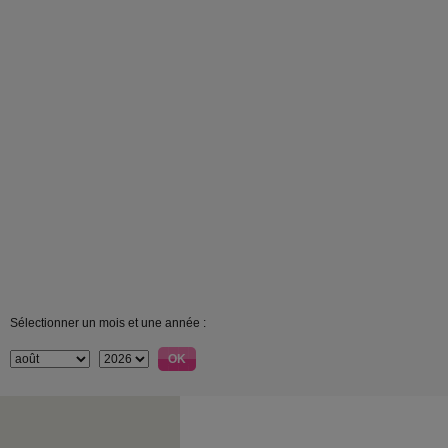
Sélectionner un mois et une année :