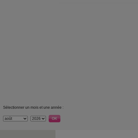
Sélectionner un mois et une année :