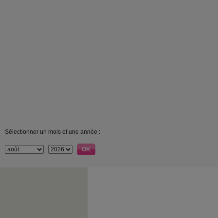
Sélectionner un mois et une année :