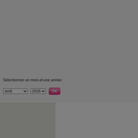
Sélectionner un mois et une année :