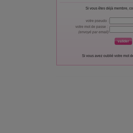
Si vous êtes déjà membre, co
votre pseudo :
votre mot de passe :
(envoyé par email)
Si vous avez oublié votre mot 