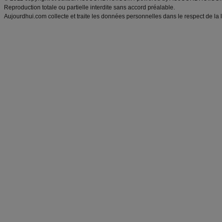
Reproduction totale ou partielle interdite sans accord préalable.
Aujourdhui.com collecte et traite les données personnelles dans le respect de la 