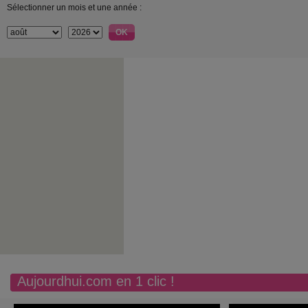
Sélectionner un mois et une année :
Aujourdhui.com en 1 clic !