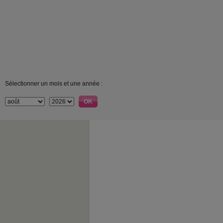
Sélectionner un mois et une année :