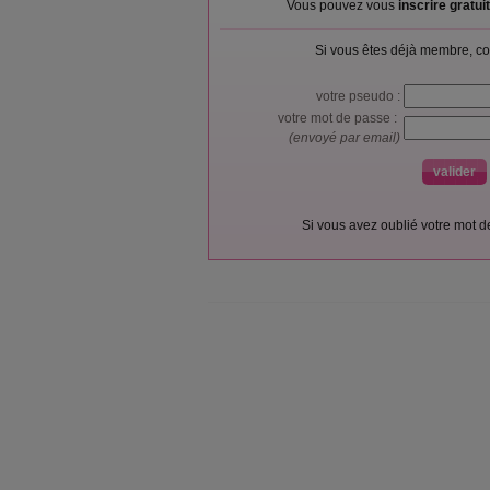
Vous pouvez vous
inscrire gratu
Si vous êtes déjà membre, co
votre pseudo :
votre mot de passe :
(envoyé par email)
Si vous avez oublié votre mot 