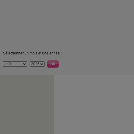
Sélectionner un mois et une année :