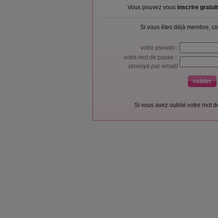
Vous pouvez vous
inscrire gratu
Si vous êtes déjà membre, co
votre pseudo :
votre mot de passe :
(envoyé par email)
Si vous avez oublié votre mot 