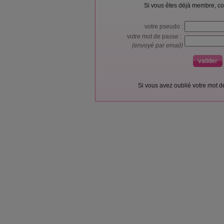
Si vous êtes déjà membre, co
votre pseudo :
votre mot de passe :
(envoyé par email)
Si vous avez oublié votre mot 