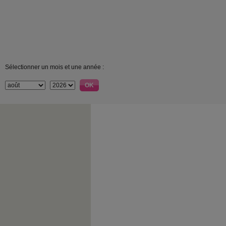
Sélectionner un mois et une année :