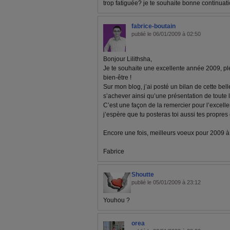
trop fatiguée? je te souhaite bonne continuat
fabrice-boutain
publié le 06/01/2009 à 02:50
Bonjour Lilithsha,
Je te souhaite une excellente année 2009, pl
bien-être !
Sur mon blog, j’ai posté un bilan de cette bel
s’achever ainsi qu’une présentation de toute 
C’est une façon de la remercier pour l’excelle
j’espère que tu posteras toi aussi tes propre
Encore une fois, meilleurs voeux pour 2009 à to
Fabrice
Shoutte
publié le 05/01/2009 à 23:12
Youhou ?
orea