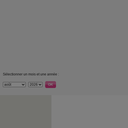
Sélectionner un mois et une année :