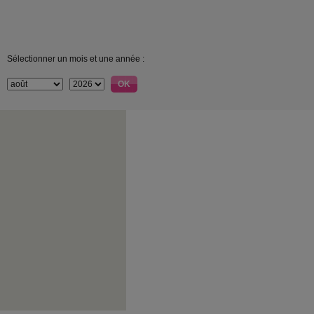
Sélectionner un mois et une année :