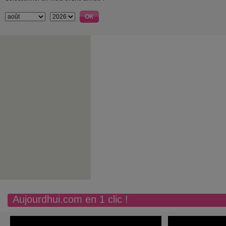
Aujourdhui.com en 1 clic !