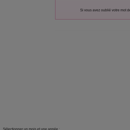
Si vous avez oublié votre mot 
Sélectionner un mois et une année :