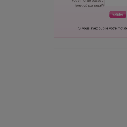
votre mot de passe :
(envoyé par email)
Si vous avez oublié votre mot 