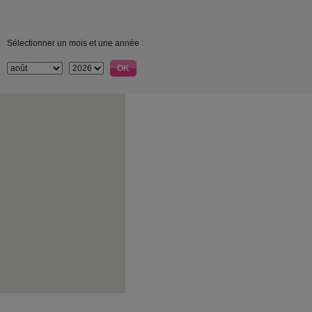
Sélectionner un mois et une année :