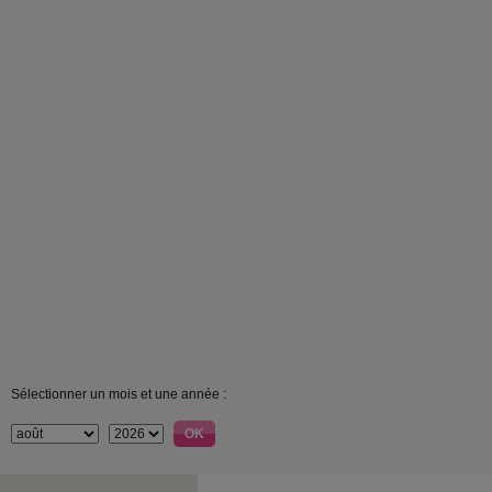
Sélectionner un mois et une année :