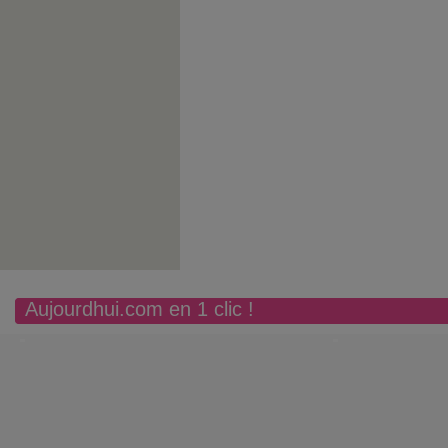
Aujourdhui.com en 1 clic !