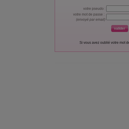
votre pseudo :
votre mot de passe :
(envoyé par email)
Si vous avez oublié votre mot 