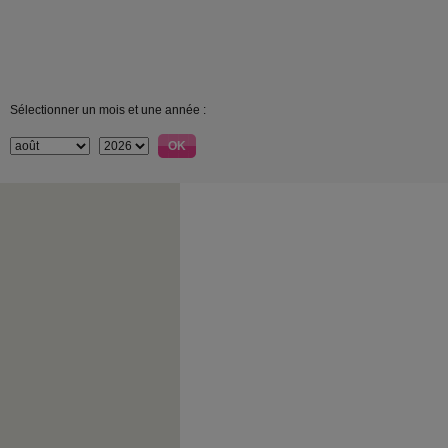
Sélectionner un mois et une année :