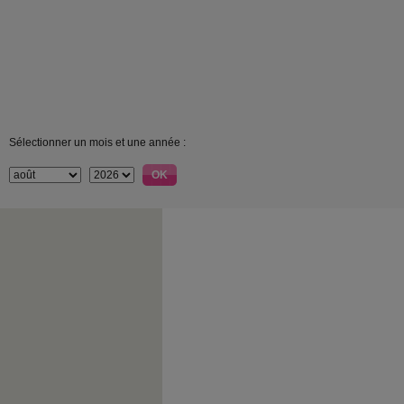
Sélectionner un mois et une année :