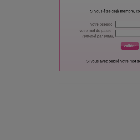
Si vous êtes déjà membre, co
votre pseudo :
votre mot de passe :
(envoyé par email)
Si vous avez oublié votre mot 