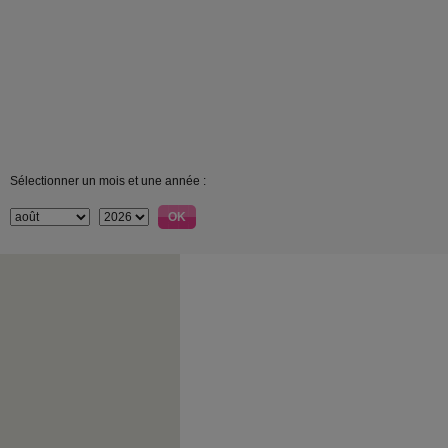
Sélectionner un mois et une année :