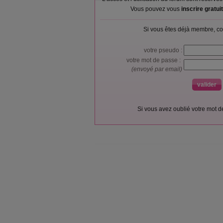
Vous pouvez vous
inscrire gratu
Si vous êtes déjà membre, co
votre pseudo :
votre mot de passe :
(envoyé par email)
Si vous avez oublié votre mot 