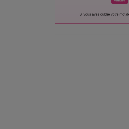
Si vous avez oublié votre mot 