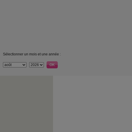
Sélectionner un mois et une année :