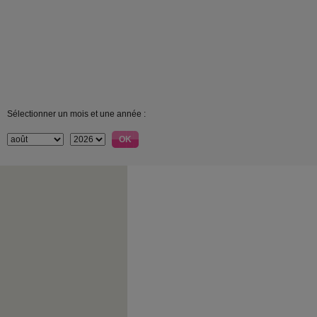
Sélectionner un mois et une année :