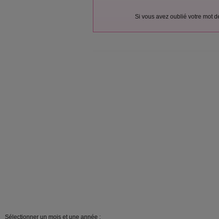
Si vous avez oublié votre mot 
Sélectionner un mois et une année :