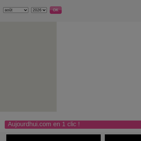
Aujourdhui.com en 1 clic !