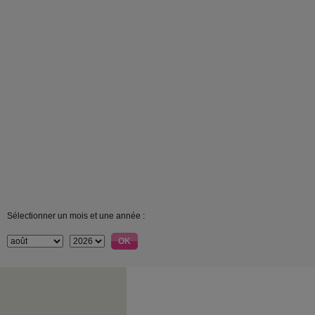
Sélectionner un mois et une année :