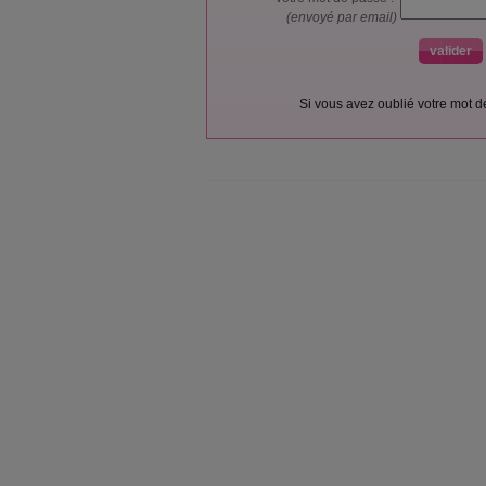
(envoyé par email)
Si vous avez oublié votre mot 