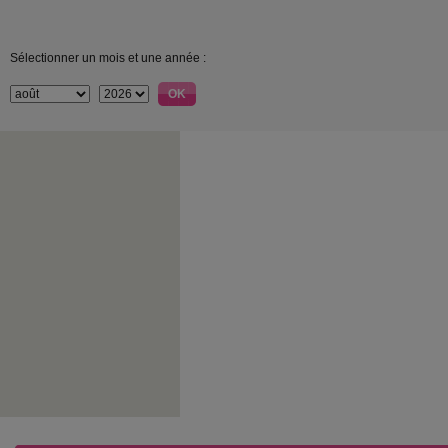
Sélectionner un mois et une année :