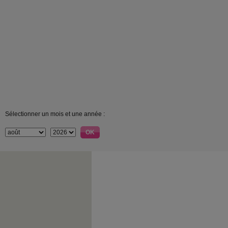
Sélectionner un mois et une année :