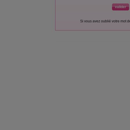
Si vous avez oublié votre mot 