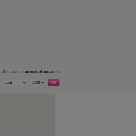
Sélectionner un mois et une année :