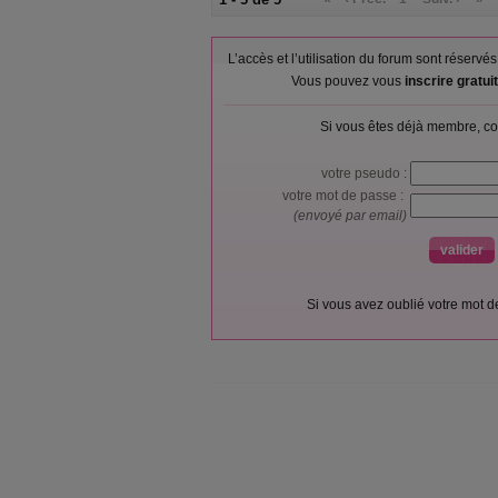
L’accès et l’utilisation du forum sont réser
Vous pouvez vous
inscrire gratu
Si vous êtes déjà membre, co
votre pseudo :
votre mot de passe :
(envoyé par email)
Si vous avez oublié votre mot 