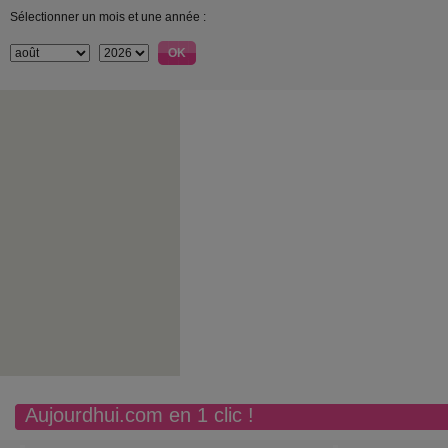
Sélectionner un mois et une année :
Aujourdhui.com en 1 clic !