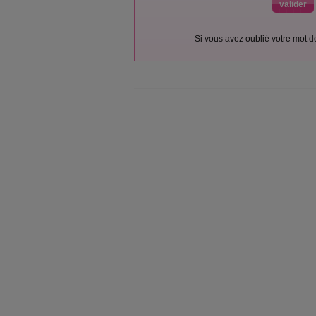
Si vous avez oublié votre mot 