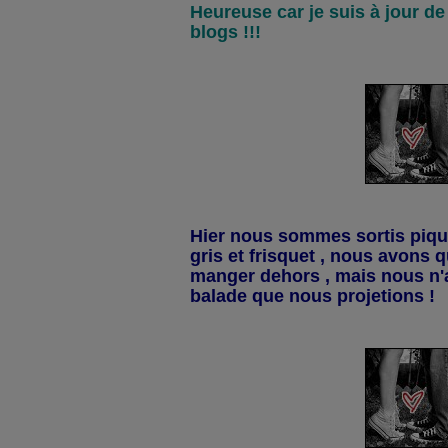
Heureuse car je suis à jour de
blogs !!!
Hier nous sommes sortis pique-
gris et frisquet , nous avon
manger dehors , mais nous n'a
balade que nous projetions !