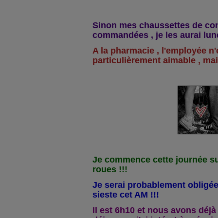
Sinon mes chaussettes de con
commandées , je les aurai lund
A la pharmacie , l'employée n'
particulièrement aimable , mai
Je commence cette journée su
roues !!!
Je serai probablement obligée
sieste cet AM !!!
Il est 6h10 et nous avons déjà 