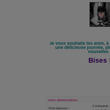
Je vous souhaite les amis, à
une délicieuse journée, p
nouvelles .
Bises !
mon alimentation
2 croissants ,
Petit-déjeuner :