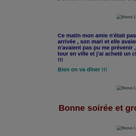
Ce matin mon amie n'était pas 
arrivée , son mari et elle avaie
n'avaient pas pu me prévenir , a
tour en ville et j'ai acheté un
!!!
Bien on va dîner !!!
Bonne soirée et gr