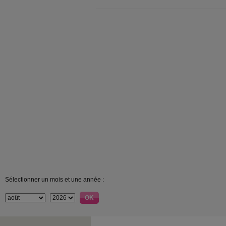
Sélectionner un mois et une année :