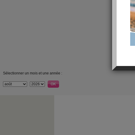
Sélectionner un mois et une année :