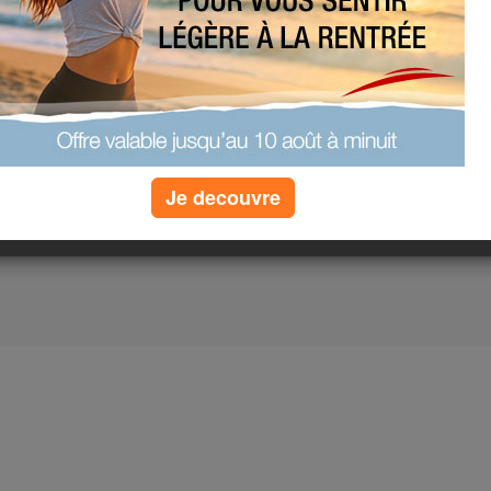
Je decouvre