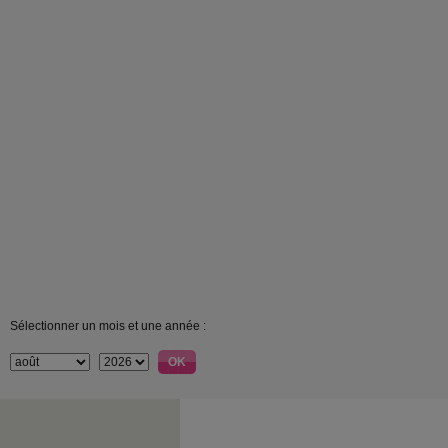
Sélectionner un mois et une année :