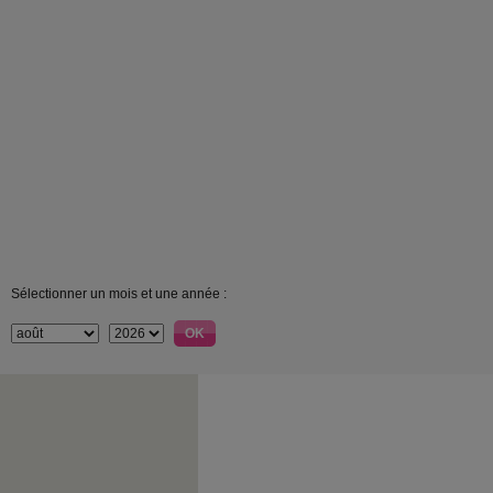
Sélectionner un mois et une année :