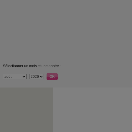
Sélectionner un mois et une année :