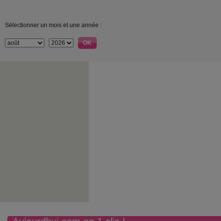
Sélectionner un mois et une année :