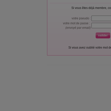
Si vous êtes déjà membre, co
votre pseudo :
votre mot de passe :
(envoyé par email)
Si vous avez oublié votre mot 