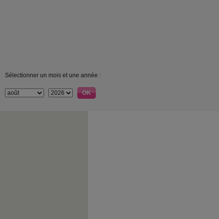
Sélectionner un mois et une année :