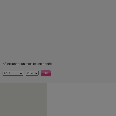
Sélectionner un mois et une année :