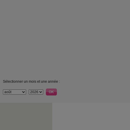
Sélectionner un mois et une année :