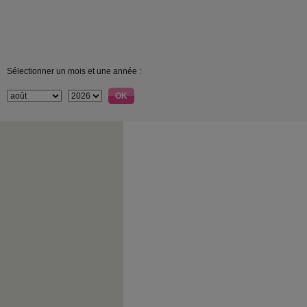
Sélectionner un mois et une année :