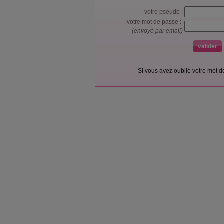
votre pseudo :
votre mot de passe :
(envoyé par email)
Si vous avez oublié votre mot 