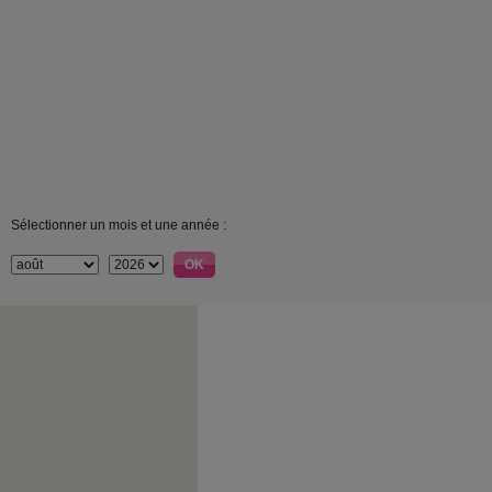
Sélectionner un mois et une année :