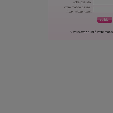
votre pseudo :
votre mot de passe :
(envoyé par email)
Si vous avez oublié votre mot 