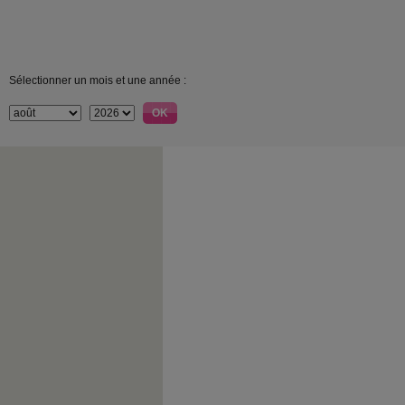
Sélectionner un mois et une année :