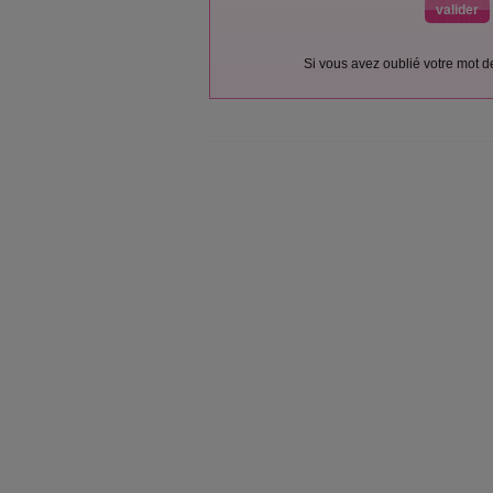
Si vous avez oublié votre mot 